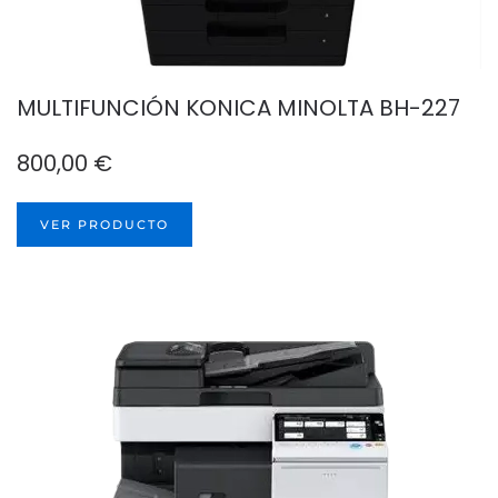
MULTIFUNCIÓN KONICA MINOLTA BH-227
800,00
€
VER PRODUCTO