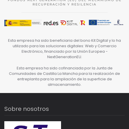
FONDOS NEXT GENERATION (EU) DEL MECANISMO DE
RECUPERACIÓN Y RESILENCIA
Esta empresa ha sido beneficiaria del bono Kit Digital y lo ha
utilizado para las soluciones digitales: Web y Comercio
Electrónico, financiado por la Unión Europea -
NextGenerationEU.
Esta empresa ha sido cofinanciada por la Junta de
Comunidades de Castilla La Mancha para la realización de
entreplanta para la ampliación de la superficie de
almacenamiento.
Sobre nosotros