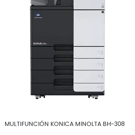
MULTIFUNCIÓN KONICA MINOLTA BH-308