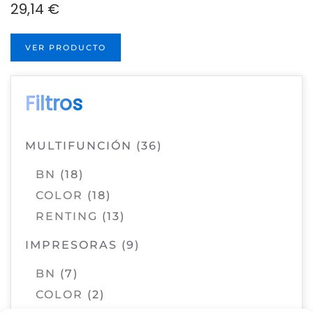
29,14
€
VER PRODUCTO
Filtros
MULTIFUNCIÓN
(36)
BN
(18)
COLOR
(18)
RENTING
(13)
IMPRESORAS
(9)
BN
(7)
COLOR
(2)