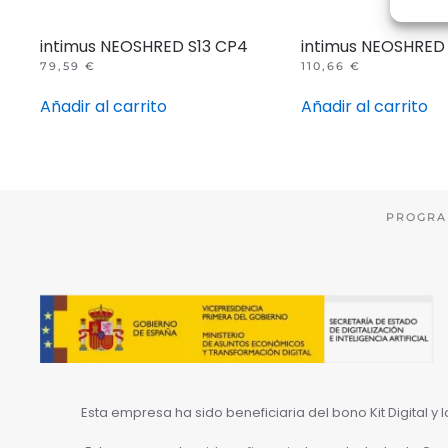
intimus NEOSHRED S13 CP4
intimus NEOSHRED
79,59
€
110,66
€
Añadir al carrito
Añadir al carrito
PROGRA
Esta empresa ha sido beneficiaria del bono Kit Digital y