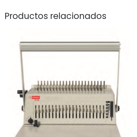
Productos relacionados