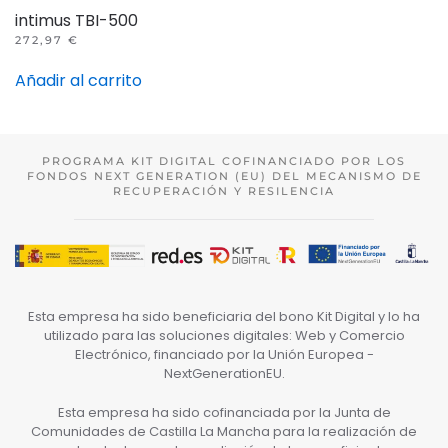
intimus TBI-500
272,97
€
Añadir al carrito
PROGRAMA KIT DIGITAL COFINANCIADO POR LOS
FONDOS NEXT GENERATION (EU) DEL MECANISMO DE
RECUPERACIÓN Y RESILENCIA
Esta empresa ha sido beneficiaria del bono Kit Digital y lo ha
utilizado para las soluciones digitales: Web y Comercio
Electrónico, financiado por la Unión Europea -
NextGenerationEU.
Esta empresa ha sido cofinanciada por la Junta de
Comunidades de Castilla La Mancha para la realización de