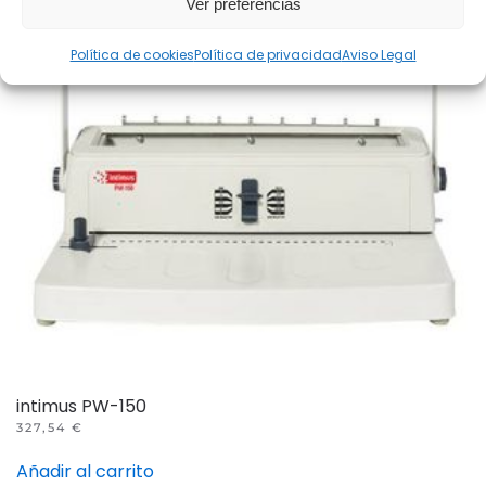
Ver preferencias
Política de cookies
Política de privacidad
Aviso Legal
intimus PW-150
327,54
€
Añadir al carrito