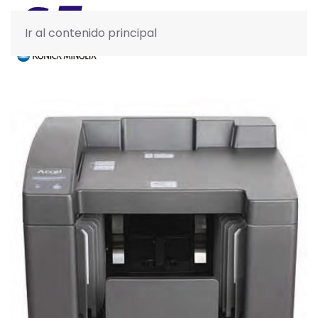
Ir al contenido principal