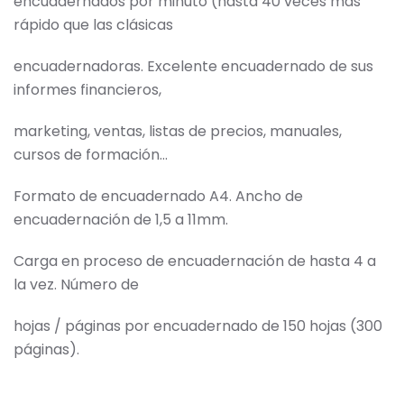
encuadernados por minuto (hasta 40 veces más
rápido que las clásicas
encuadernadoras. Excelente encuadernado de sus
informes financieros,
marketing, ventas, listas de precios, manuales,
cursos de formación…
Formato de encuadernado A4. Ancho de
encuadernación de 1,5 a 11mm.
Carga en proceso de encuadernación de hasta 4 a
la vez. Número de
hojas / páginas por encuadernado de 150 hojas (300
páginas).