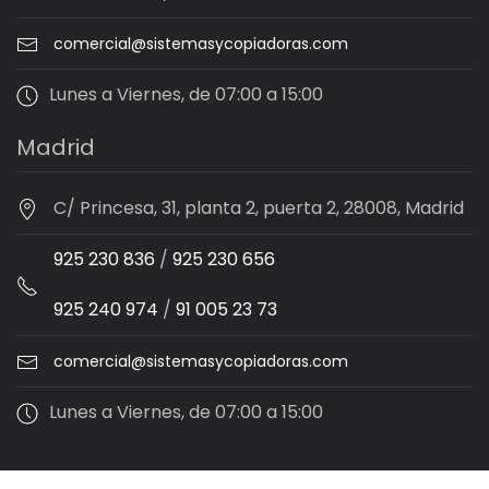
comercial@sistemasycopiadoras.com
Lunes a Viernes, de 07:00 a 15:00
Madrid
C/ Princesa, 31, planta 2, puerta 2, 28008, Madrid
925 230 836
/
925 230 656
925 240 974
/
91 005 23 73
comercial@sistemasycopiadoras.com
Lunes a Viernes, de 07:00 a 15:00