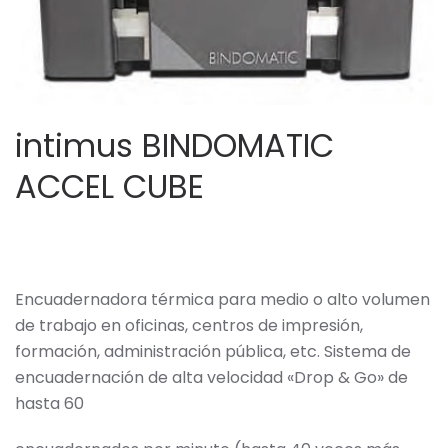
intimus BINDOMATIC
ACCEL CUBE
Encuadernadora térmica para medio o alto volumen
de trabajo en oficinas, centros de impresión,
formación, administración pública, etc. Sistema de
encuadernación de alta velocidad «Drop & Go» de
hasta 60