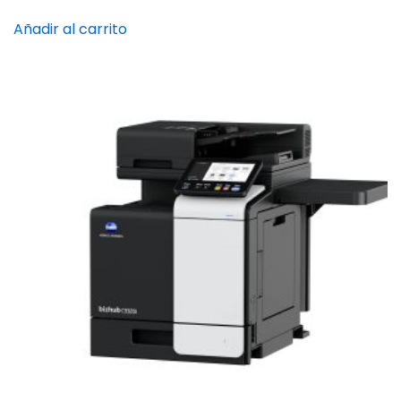
Añadir al carrito