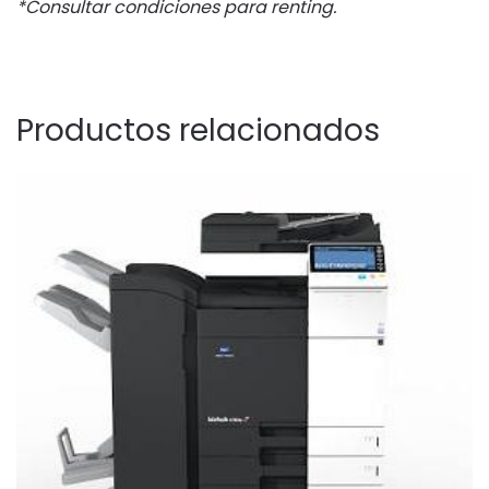
*Consultar condiciones para renting.
Productos relacionados