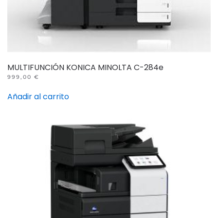
MULTIFUNCIÓN KONICA MINOLTA C-284e
999,00
€
Añadir al carrito