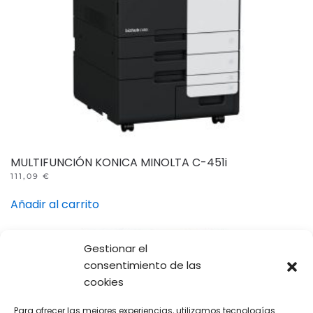
MULTIFUNCIÓN KONICA MINOLTA C-451i
111,09
€
Añadir al carrito
Gestionar el
consentimiento de las
cookies
Para ofrecer las mejores experiencias, utilizamos tecnologías