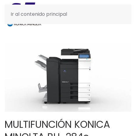
Ir al contenido principal
MULTIFUNCIÓN KONICA