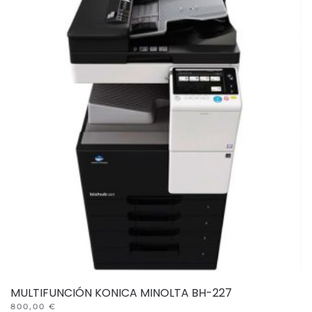
MULTIFUNCIÓN KONICA MINOLTA BH-227
800,00
€